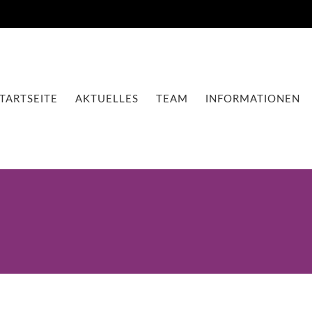
TARTSEITE
AKTUELLES
TEAM
INFORMATIONEN