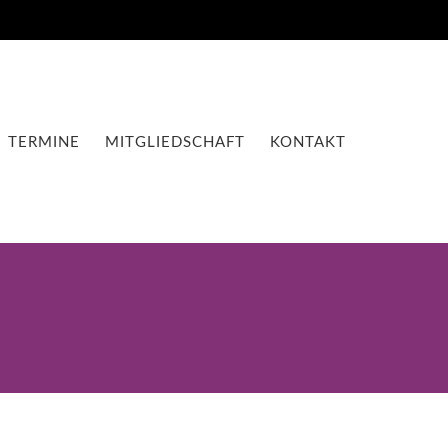
TERMINE
MITGLIEDSCHAFT
KONTAKT