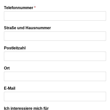
Telefonnummer
*
Straße und Hausnummer
Postleitzahl
Ort
E-Mail
Ich interessiere mich für