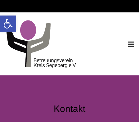
Werkzeugleiste öffnen
Kontakt