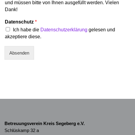
und müssen bitte von Ihnen ausgefüllt werden. Vielen
Dank!
Datenschutz
*
Ich habe die
Datenschutzerklärung
gelesen und
akzeptiere diese.
Absenden
Betreuungsverein Kreis Segeberg e.V.
Schlüskamp 32 a