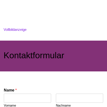
Vollbildanzeige
Kontaktformular
Name
*
Vorname
Nachname