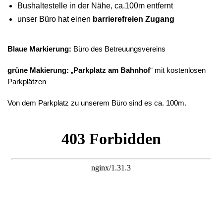
Bushaltestelle in der Nähe, ca.100m entfernt
unser Büro hat einen
barrierefreien Zugang
Blaue Markierung:
Büro des Betreuungsvereins
grüne Makierung:
„
Parkplatz am Bahnhof
“ mit kostenlosen
Parkplätzen
Von dem Parkplatz zu unserem Büro sind es ca. 100m.