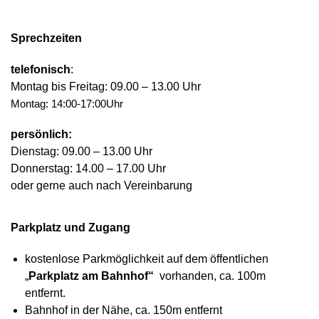
Sprechzeiten
telefonisch
:
Montag bis Freitag: 09.00 – 13.00 Uhr
Montag: 14:00-17:00Uhr
persönlich:
Dienstag: 09.00 – 13.00 Uhr
Donnerstag: 14.00 – 17.00 Uhr
oder gerne auch nach Vereinbarung
Parkplatz und Zugang
kostenlose Parkmöglichkeit auf dem öffentlichen
„
Parkplatz am Bahnhof“
vorhanden, ca. 100m
entfernt.
Bahnhof in der Nähe, ca. 150m entfernt