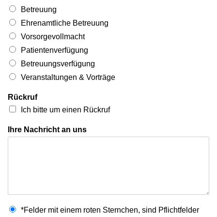
Betreuung
Ehrenamtliche Betreuung
Vorsorgevollmacht
Patientenverfügung
Betreuungsverfügung
Veranstaltungen & Vorträge
Rückruf
Ich bitte um einen Rückruf
Ihre Nachricht an uns
*Felder mit einem roten Sternchen, sind Pflichtfelder