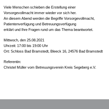
Viele Menschen schieben die Erstellung einer
Vorsorgevollmacht immer wieder vor sich her.
An diesem Abend werden die Begriffe Vorsorgevollmacht,
Patientenverfügung und Betreuungsverfügung
erklärt und Ihre Fragen rund um das Thema beantwortet.
Mittwoch, den 25.08.2021
Uhrzeit: 17:00 bis 19:00 Uhr
Ort: Schloss Bad Bramstedt, Bleeck 16, 24576 Bad Bramstedt
Referentin:
Christel Müller vom Betreuungsverein Kreis Segeberg e.V.